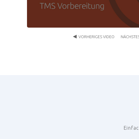
Einfac