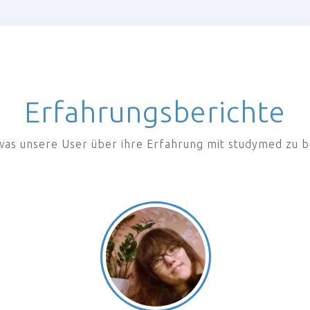
Erfahrungsberichte
 was unsere User über ihre Erfahrung mit studymed zu 