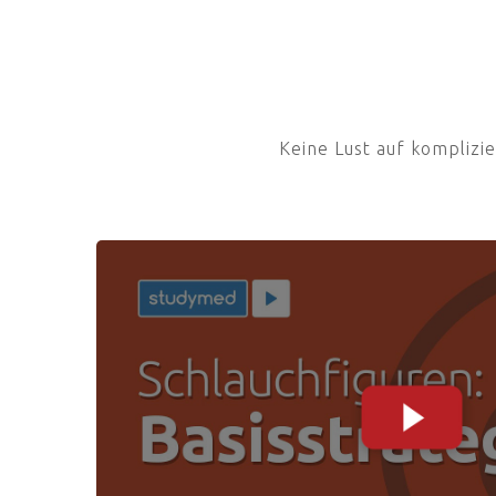
Keine Lust auf komplizi