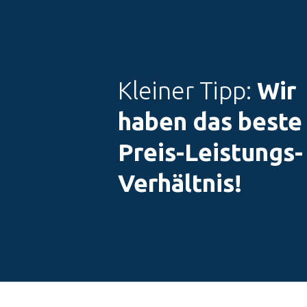
Kleiner Tipp:
Wir
haben das beste
Preis-Leistungs-
Verhältnis!