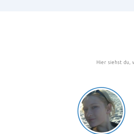
Hier siehst du,