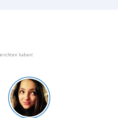
berichten haben!