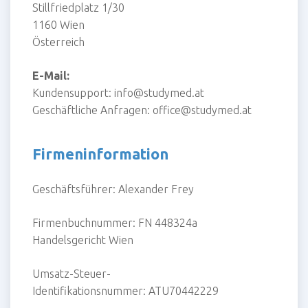
Stillfriedplatz 1/30
1160 Wien
Österreich
E-Mail:
Kundensupport: info@studymed.at
Geschäftliche Anfragen: office@studymed.at
Firmeninformation
Geschäftsführer: Alexander Frey
Firmenbuchnummer: FN 448324a
Handelsgericht Wien
Umsatz-Steuer-
Identifikationsnummer: ATU70442229