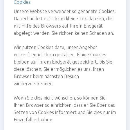
Cookies
Unsere Website verwendet so genannte Cookies.
Dabei handelt es sich um kleine Textdateien, die
mit Hilfe des Browsers auf Ihrem Endgerät
abgelegt werden. Sie richten keinen Schaden an.
Wir nutzen Cookies dazu, unser Angebot
nutzerfreundlich zu gestalten. Einige Cookies
bleiben auf Ihrem Endgerät gespeichert, bis Sie
diese löschen. Sie ermöglichen es uns, Ihren
Browser beim nächsten Besuch
wiederzuerkennen.
Wenn Sie dies nicht wünschen, so können Sie
Ihren Browser so einrichten, dass er Sie über das
Setzen von Cookies informiert und Sie dies nur im
Einzelfall erlauben.