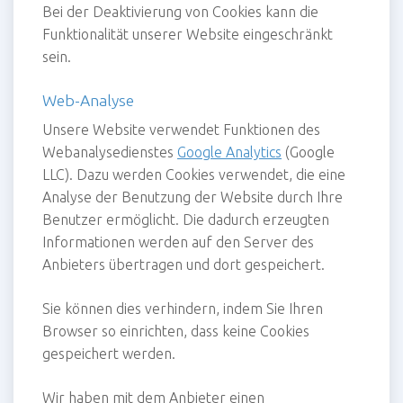
Bei der Deaktivierung von Cookies kann die
Funktionalität unserer Website eingeschränkt
sein.
Web-Analyse
Unsere Website verwendet Funktionen des
Webanalysedienstes
Google Analytics
(Google
LLC). Dazu werden Cookies verwendet, die eine
Analyse der Benutzung der Website durch Ihre
Benutzer ermöglicht. Die dadurch erzeugten
Informationen werden auf den Server des
Anbieters übertragen und dort gespeichert.
Sie können dies verhindern, indem Sie Ihren
Browser so einrichten, dass keine Cookies
gespeichert werden.
Wir haben mit dem Anbieter einen