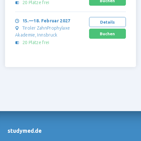
20 Plätze frei
15.—18. Februar 2027
Details
Tiroler ZahnProphylaxe
Akademie, Innsbruck
20 Plätze frei
studymed.de