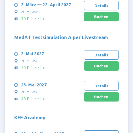
2. März — 22. April 2027
Details
zu Hause
30 Plätze frei
MedAT Testsimulation A per Livestream
2. Mai 2027
Details
zu Hause
50 Plätze frei
23. Mai 2027
Details
zu Hause
48 Plätze frei
KFF Academy