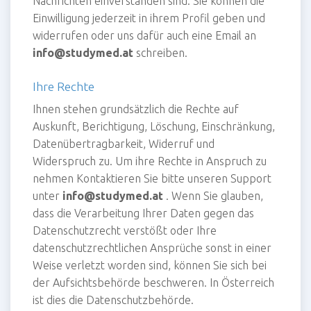
Nachrichten einverstanden sind. Sie können die
Einwilligung jederzeit in ihrem Profil geben und
widerrufen oder uns dafür auch eine Email an
info@studymed.at
schreiben.
Ihre Rechte
Ihnen stehen grundsätzlich die Rechte auf
Auskunft, Berichtigung, Löschung, Einschränkung,
Datenübertragbarkeit, Widerruf und
Widerspruch zu. Um ihre Rechte in Anspruch zu
nehmen Kontaktieren Sie bitte unseren Support
unter
info@studymed.at
. Wenn Sie glauben,
dass die Verarbeitung Ihrer Daten gegen das
Datenschutzrecht verstößt oder Ihre
datenschutzrechtlichen Ansprüche sonst in einer
Weise verletzt worden sind, können Sie sich bei
der Aufsichtsbehörde beschweren. In Österreich
ist dies die Datenschutzbehörde.