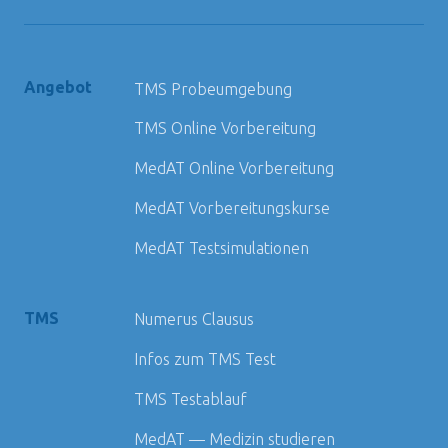
Angebot
TMS Probeumgebung
TMS Online Vorbereitung
MedAT Online Vorbereitung
MedAT Vorbereitungskurse
MedAT Testsimulationen
TMS
Numerus Clausus
Infos zum TMS Test
TMS Testablauf
MedAT — Medizin studieren