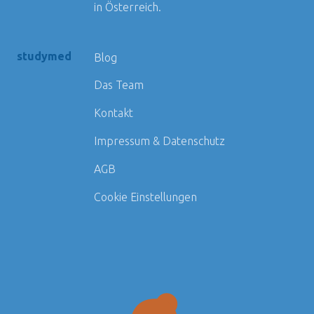
in Österreich.
studymed
Blog
Das Team
Kontakt
Impressum & Datenschutz
AGB
Cookie Einstellungen