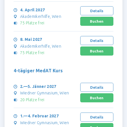
4. April 2027
Details
Akademikerhilfe, Wien
75 Plätze frei
8. Mai 2027
Details
Akademikerhilfe, Wien
75 Plätze frei
4-tägiger MedAT Kurs
2.—5. Jänner 2027
Details
Wiedner Gymnasium, Wien
20 Plätze frei
1.—4. Februar 2027
Details
Wiedner Gymnasium, Wien