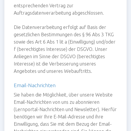
entsprechenden Vertrag zur
Auftragsdatenverarbeitung abgeschlossen.
Die Datenverarbeitung erfolgt auf Basis der
gesetzlichen Bestimmungen des § 96 Abs 3 TKG
sowie des Art 6 Abs 1 lit a (Einwilligung) und/oder
f (berechtigtes Interesse) der DSGVO. Unser
Anliegen im Sinne der DSGVO (berechtigtes
Interesse) ist die Verbesserung unseres
Angebotes und unseres Webauftritts.
Email-Nachrichten
Sie haben die Möglichkeit, über unsere Website
Email-Nachrichten von uns zu abonnieren
(Lernportal-Nachrichten und Newsletter). Hierfür
benötigen wir Ihre E-Mail-Adresse und ihre
Einwilligung, dass Sie mit dem Bezug der Email-