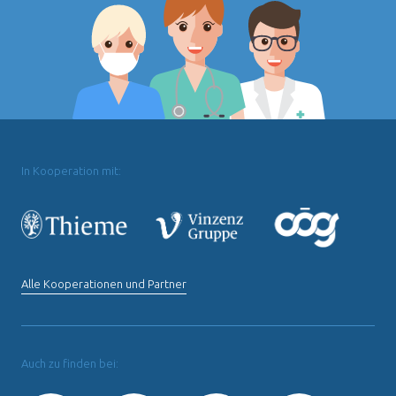
In Kooperation mit:
Alle Kooperationen und Partner
Auch zu finden bei: