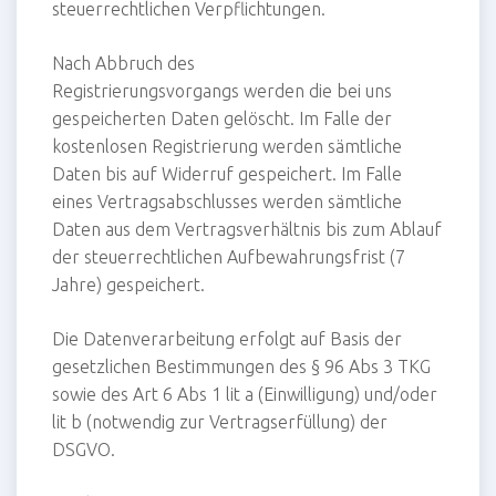
steuerrechtlichen Verpflichtungen.
Nach Abbruch des
Registrierungsvorgangs werden die bei uns
gespeicherten Daten gelöscht. Im Falle der
kostenlosen Registrierung werden sämtliche
Daten bis auf Widerruf gespeichert. Im Falle
eines Vertragsabschlusses werden sämtliche
Daten aus dem Vertragsverhältnis bis zum Ablauf
der steuerrechtlichen Aufbewahrungsfrist (7
Jahre) gespeichert.
Die Datenverarbeitung erfolgt auf Basis der
gesetzlichen Bestimmungen des § 96 Abs 3 TKG
sowie des Art 6 Abs 1 lit a (Einwilligung) und/oder
lit b (notwendig zur Vertragserfüllung) der
DSGVO.