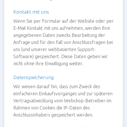
Kontakt mit uns
Wenn Sie per Formular auf der Website oder per
E-Mail Kontakt mit uns aufnehmen, werden Ihre
angegebenen Daten zwecks Bearbeitung der
Anfrage und für den Fall von Anschlussfragen bei
uns (und unserer webbasierten Support-
Software) gespeichert. Diese Daten geben wir
nicht ohne Ihre Einwilligung weiter.
Datenspeicherung
Wir weisen darauf hin, dass zum Zweck des
einfacheren Einkaufsvorganges und zur späteren
Vertragsabwicklung vom Webshop-Betreiber im
Rahmen von Cookies die IP-Daten des
Anschlussinhabers gespeichert werden.