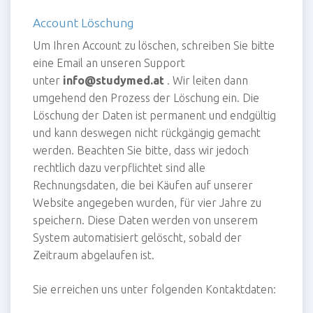
Account Löschung
Um Ihren Account zu löschen, schreiben Sie bitte
eine Email an unseren Support
unter
info@studymed.at
. Wir leiten dann
umgehend den Prozess der Löschung ein. Die
Löschung der Daten ist permanent und endgültig
und kann deswegen nicht rückgängig gemacht
werden. Beachten Sie bitte, dass wir jedoch
rechtlich dazu verpflichtet sind alle
Rechnungsdaten, die bei Käufen auf unserer
Website angegeben wurden, für vier Jahre zu
speichern. Diese Daten werden von unserem
System automatisiert gelöscht, sobald der
Zeitraum abgelaufen ist.
Sie erreichen uns unter folgenden Kontaktdaten: