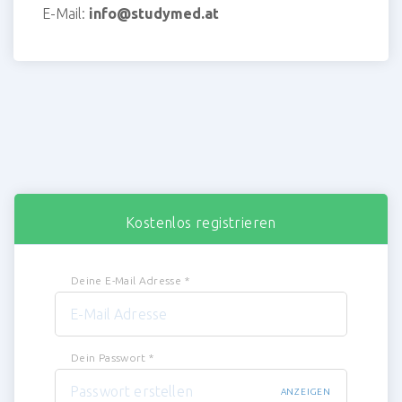
E-Mail:
info@studymed.at
Kostenlos registrieren
Deine E-Mail Adresse
*
Dein Passwort
*
ANZEIGEN