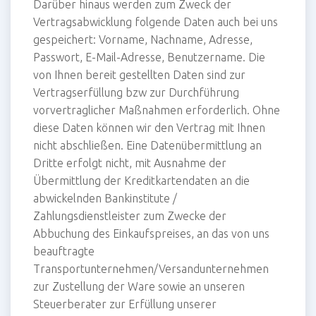
Darüber hinaus werden zum Zweck der
Vertragsabwicklung folgende Daten auch bei uns
gespeichert: Vorname, Nachname, Adresse,
Passwort, E-Mail-Adresse, Benutzername. Die
von Ihnen bereit gestellten Daten sind zur
Vertragserfüllung bzw zur Durchführung
vorvertraglicher Maßnahmen erforderlich. Ohne
diese Daten können wir den Vertrag mit Ihnen
nicht abschließen. Eine Datenübermittlung an
Dritte erfolgt nicht, mit Ausnahme der
Übermittlung der Kreditkartendaten an die
abwickelnden Bankinstitute /
Zahlungsdienstleister zum Zwecke der
Abbuchung des Einkaufspreises, an das von uns
beauftragte
Transportunternehmen/Versandunternehmen
zur Zustellung der Ware sowie an unseren
Steuerberater zur Erfüllung unserer