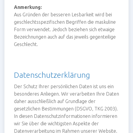
Anmerkung:
Aus Gründen der besseren Lesbarkeit wird bei
geschlechtsspezifischen Begriffen die maskuline
Form verwendet. Jedoch beziehen sich etwaige
Bezeichnungen auch auf das jeweils gegenteilige
Geschlecht.
Datenschutzerklärung
Der Schutz Ihrer persönlichen Daten ist uns ein
besonderes Anliegen. Wir verarbeiten Ihre Daten
daher ausschließlich auf Grundlage der
gesetzlichen Bestimmungen (DSGVO, TKG 2003).
In diesen Datenschutzinformationen informieren
wir Sie über die wichtigsten Aspekte der
Datenverarbeitung im Rahmen unserer Website.