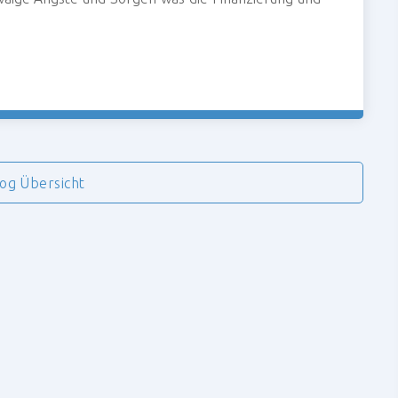
log Übersicht