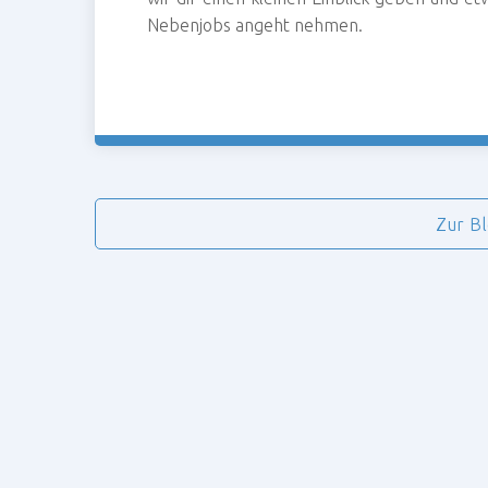
Nebenjobs angeht nehmen.
Zur B