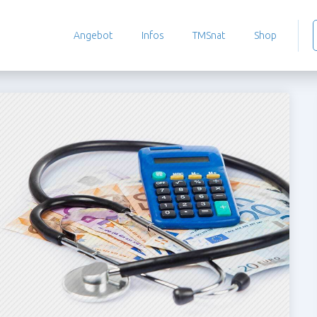
Angebot
Infos
TMSnat
Shop