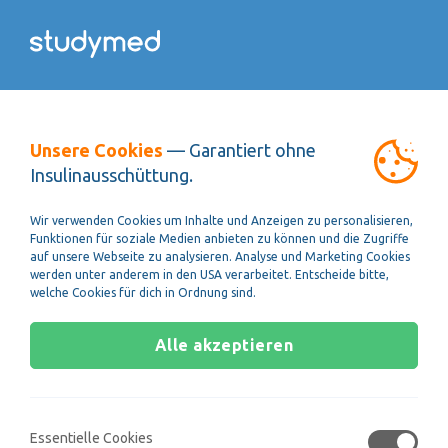
Unsere Cookies
— Garantiert ohne
Insulinausschüttung.
Wir verwenden Cookies um Inhalte und Anzeigen zu personalisieren,
Funktionen für soziale Medien anbieten zu können und die Zugriffe
auf unsere Webseite zu analysieren. Analyse und Marketing Cookies
werden unter anderem in den USA verarbeitet. Entscheide bitte,
welche Cookies für dich in Ordnung sind.
Alle akzeptieren
Mit einem Lernplan zum
Essentielle Cookies